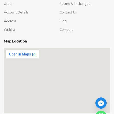
Order
Return & Exchanges
Account Details
Contact Us
Address
Blog
Wishlist
Compare
Map Location