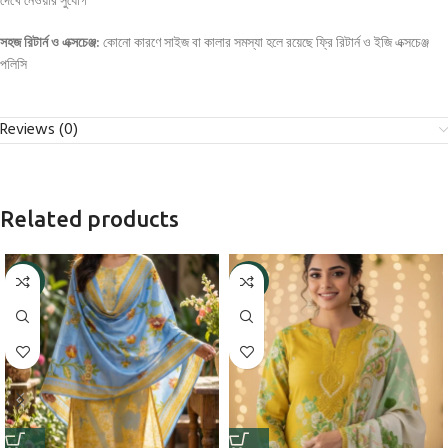
দেখে নেওয়ার সুযোগ
সহজ রিটার্ন ও এক্সচেঞ্জ:
কোনো কারণে সাইজ বা কালার সমস্যা হলে রয়েছে ফ্রি রিটার্ন ও ইজি এক্সচেঞ্জ
পলিসি
Reviews (0)
Related products
-5%
-5%