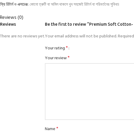
ফ্রি রিটার্ন ও এক্সচেঞ্জ:
কোনো ত্রুটি বা অমিল থাকলে খুব সহজেই রিটার্ন বা পরিবর্তনের সুবিধা।
Reviews (0)
Reviews
Be the first to review “Premium Soft Cotton
There are no reviews yet.
Your email address will not be published.
Required
*
Your rating
*
Your review
*
Name