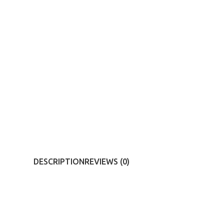
DESCRIPTION
REVIEWS (0)