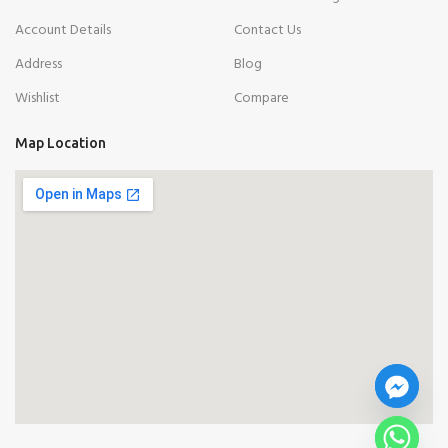
Account Details
Contact Us
Address
Blog
Wishlist
Compare
Map Location